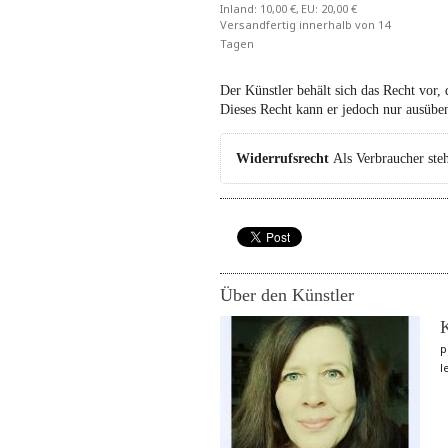
Inland: 10,00 €
EU: 20,00 €
Versandfertig innerhalb von 14
Tagen
Der Künstler behält sich das Recht vor, 
Dieses Recht kann er jedoch nur ausüben
Widerrufsrecht
Als Verbraucher ste
Über den Künstler
p
l