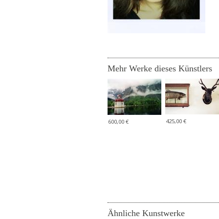
Mehr Werke dieses Künstlers
425,00 €
600,00 €
Ähnliche Kunstwerke