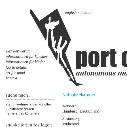
english
deutsch
was wer warum
informationen für künstler
informationen für käufer
faq & details
art for good
kontakt
Nathalie Hummer
suche nach ...
stadt - wohnorte der künstler
Wohnort:
kunsthochschulen
Hamburg, Deutschland
name eines künstlers
Ausbildung:
studierend
suchkriterien festlegen